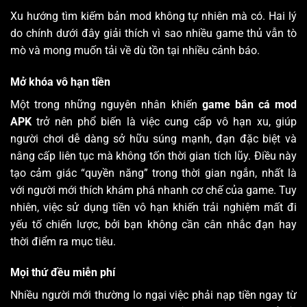
Xu hướng tìm kiếm bản mod không tự nhiên mà có. Hai lý
do chính dưới đây giải thích vì sao nhiều game thủ vẫn tò
mò và mong muốn tải về dù tồn tại nhiều cảnh báo.
Mở khóa vô hạn tiền
Một trong những nguyên nhân khiến
game bắn cá mod
APK
trở nên phổ biến là việc cung cấp vô hạn xu, giúp
người chơi dễ dàng sở hữu súng mạnh, đạn đặc biệt và
nâng cấp liên tục mà không tốn thời gian tích lũy. Điều này
tạo cảm giác “quyền năng” trong thời gian ngắn, nhất là
với người mới thích khám phá nhanh cơ chế của game. Tuy
nhiên, việc sử dụng tiền vô hạn khiến trải nghiệm mất đi
yếu tố chiến lược, bởi bạn không cần cân nhắc đạn hay
thời điểm ra mục tiêu.
Mọi thứ đều miễn phí
Nhiều người mới thường lo ngại việc phải nạp tiền ngay từ