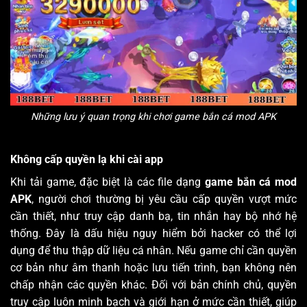
Những lưu ý quan trọng khi chơi game bắn cá mod APK
Không cấp quyền lạ khi cài app
Khi tải game, đặc biệt là các file dạng
game bắn cá mod
APK
, người chơi thường bị yêu cầu cấp quyền vượt mức
cần thiết, như truy cập danh bạ, tin nhắn hay bộ nhớ hệ
thống. Đây là dấu hiệu nguy hiểm bởi hacker có thể lợi
dụng để thu thập dữ liệu cá nhân. Nếu game chỉ cần quyền
cơ bản như âm thanh hoặc lưu tiến trình, bạn không nên
chấp nhận các quyền khác. Đối với bản chính chủ, quyền
truy cập luôn minh bạch và giới hạn ở mức cần thiết, giúp