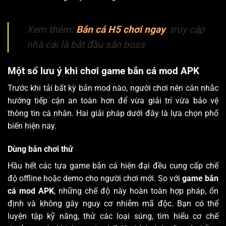
Xem thêm:
Bắn cá H5 chơi ngay
, truy cập
nhà cái là bắt đầu săn boss
Một số lưu ý khi chơi game bắn cá mod APK
Trước khi tải bất kỳ bản mod nào, người chơi nên cân nhắc
hướng tiếp cận an toàn hơn để vừa giải trí vừa bảo vệ
thông tin cá nhân. Hai giải pháp dưới đây là lựa chọn phổ
biến hiện nay.
Dùng bản chơi thử
Hầu hết các tựa game bắn cá hiện đại đều cung cấp chế
độ offline hoặc demo cho người chơi mới. So với
game bắn
cá mod APK
, những chế độ này hoàn toàn hợp pháp, ổn
định và không gây nguy cơ nhiễm mã độc. Bạn có thể
luyện tập kỹ năng, thử các loại súng, tìm hiểu cơ chế