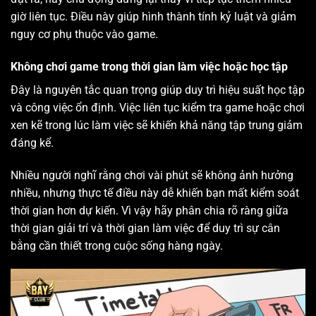
giờ liên tục. Điều này giúp hình thành tính kỷ luật và giảm
nguy cơ phụ thuộc vào game.
Không chơi game trong thời gian làm việc hoặc học tập
Đây là nguyên tắc quan trọng giúp duy trì hiệu suất học tập
và công việc ổn định. Việc liên tục kiểm tra game hoặc chơi
xen kẽ trong lúc làm việc sẽ khiến khả năng tập trung giảm
đáng kể.
Nhiều người nghĩ rằng chơi vài phút sẽ không ảnh hưởng
nhiều, nhưng thực tế điều này dễ khiến bạn mất kiểm soát
thời gian hơn dự kiến. Vì vậy hãy phân chia rõ ràng giữa
thời gian giải trí và thời gian làm việc để duy trì sự cân
bằng cần thiết trong cuộc sống hàng ngày.