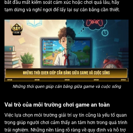
bắt đầu mất kiểm soát cảm xúc hoặc chơi quá lâu, hãy
tạm dừng và nghỉ ngơi để lấy lại sự cân bằng cần thiết.
Những thói quen giúp cân bằng giữa game và cuộc sống
Vai trò của môi trường chơi game an toàn
Việc lựa chọn môi trường giải trí uy tín cũng là yếu tố quan
trọng giúp người chơi cảm thấy an tâm hơn trong quá trình
trải nghiệm. Những nền tảng rõ ràng về quy định và hỗ trợ