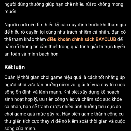
người dùng thường giúp hạn chế nhiều rủi ro không mong
muốn.
Người chơi nên tìm hiểu kỹ các quy định trước khi tham gia
để hiểu rõ quyền lợi cũng như trách nhiệm cá nhân. Bạn có
thể tham khảo thêm
điều khoản chính sách BAYCLUB
để
nắm rõ thông tin cần thiết trong quá trình giải trí trực tuyến
an toàn và minh bạch hơn.
Kết luận
Quản lý thời gian chơi game hiệu quả là cách tốt nhất giúp
người chơi vừa tận hưởng niềm vui giải trí vừa duy trì cuộc
sống ổn định và lành mạnh. Khi biết xây dựng kế hoạch
sinh hoạt hợp lý, ưu tiên công việc và chăm sóc sức khỏe
cá nhân, bạn sẽ tránh được nhiều ảnh hưởng tiêu cực do
chơi game quá mức gây ra. Hãy biến game thành công cụ
thư giãn tích cực thay vì để nó kiểm soát thời gian và cuộc
sống của mình.