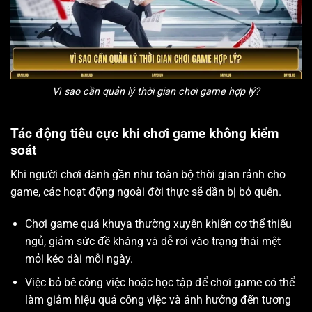
Vì sao cần quản lý thời gian chơi game hợp lý?
Tác động tiêu cực khi chơi game không kiểm
soát
Khi người chơi dành gần như toàn bộ thời gian rảnh cho
game, các hoạt động ngoài đời thực sẽ dần bị bỏ quên.
Chơi game quá khuya thường xuyên khiến cơ thể thiếu
ngủ, giảm sức đề kháng và dễ rơi vào trạng thái mệt
mỏi kéo dài mỗi ngày.
Việc bỏ bê công việc hoặc học tập để chơi game có thể
làm giảm hiệu quả công việc và ảnh hưởng đến tương