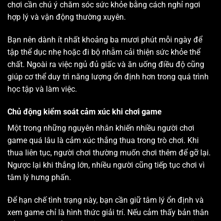
chơi cần chú ý chăm sóc sức khỏe bằng cách nghỉ ngơi
hợp lý và vận động thường xuyên.
Bạn nên dành ít nhất khoảng ba mươi phút mỗi ngày để
tập thể dục nhẹ hoặc đi bộ nhằm cải thiện sức khỏe thể
chất. Ngoài ra việc ngủ đủ giấc và ăn uống điều độ cũng
giúp cơ thể duy trì năng lượng ổn định hơn trong quá trình
học tập và làm việc.
Chủ động kiểm soát cảm xúc khi chơi game
Một trong những nguyên nhân khiến nhiều người chơi
game quá lâu là cảm xúc thắng thua trong trò chơi. Khi
thua liên tục, người chơi thường muốn chơi thêm để gỡ lại.
Ngược lại khi thắng lớn, nhiều người cũng tiếp tục chơi vì
tâm lý hưng phấn.
Để hạn chế tình trạng này, bạn cần giữ tâm lý ổn định và
xem game chỉ là hình thức giải trí. Nếu cảm thấy bản thân