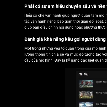
Phải có sự am hiểu chuyên sâu về nền
Hiểu cơ chế vận hành giúp người quan tâm mô h
tắc vận hành riêng, bao gồm thời gian đối soát, c
giúp bạn điều chỉnh nội dung hoặc phương thức g
Đánh giá khả năng kêu gọi người dùng
Một trong những yếu tố quan trọng của mô hình đ
lượng thông tin chia sẻ và mức độ tương tác với
cầu của mô hình. Đây là kỹ năng đặc biệt quan t