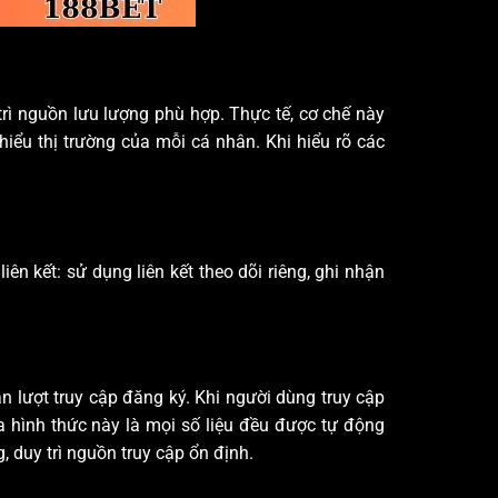
rì nguồn lưu lượng phù hợp. Thực tế, cơ chế này
ểu thị trường của mỗi cá nhân. Khi hiểu rõ các
ên kết: sử dụng liên kết theo dõi riêng, ghi nhận
n lượt truy cập đăng ký. Khi người dùng truy cập
ủa hình thức này là mọi số liệu đều được tự động
, duy trì nguồn truy cập ổn định.