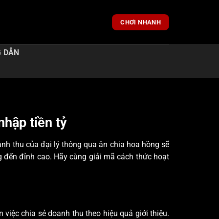
CHƠI NHANH
 DẪN
nhập tiền tỷ
anh thu của đại lý thông qua ăn chia hoa hồng sẽ
g đến đỉnh cao. Hãy cùng giải mã cách thức hoạt
 việc chia sẻ doanh thu theo hiệu quả giới thiệu.