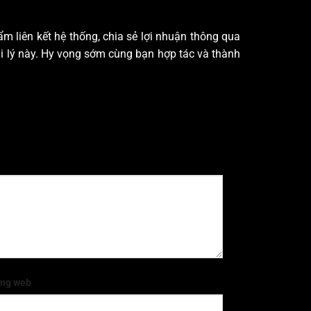
ẩm liên kết hệ thống, chia sẻ lợi nhuận thông qua
i lý này. Hy vọng sớm cùng bạn hợp tác và thành
ng web