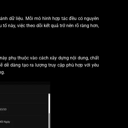
ánh dữ liệu. Mỗi mô hình hợp tác đều có nguyên
tố này, việc theo dõi kết quả trở nên rõ ràng hơn,
u này phụ thuộc vào cách xây dựng nội dung, chất
sẽ dễ dàng tạo ra lượng truy cập phù hợp với yêu
ng.