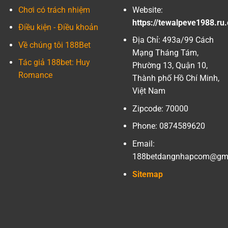
Chơi có trách nhiệm
Website:
https://tewalpeve1988.ru
Điều kiện - Điều khoản
Địa Chỉ: 493a/99 Cách
Về chúng tôi 188Bet
Mạng Tháng Tám,
Tác giả 188bet: Huy
Phường 13, Quận 10,
Romance
Thành phố Hồ Chí Minh,
Việt Nam
Zipcode: 70000
Phone: 0874589620
Email:
188betdangnhapcom@gma
Sitemap