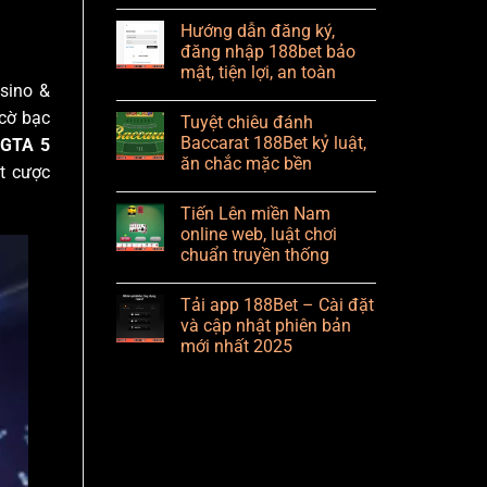
Không
lý
có
thời
Hướng dẫn đăng ký,
bình
gian
luận
đăng nhập 188bet bảo
chơi
ở
game
mật, tiện lợi, an toàn
Cách
để
chơi
sino &
không
Không
casino
ảnh
có
 cờ bạc
trong
Tuyệt chiêu đánh
hưởng
bình
GTA
cuộc
luận
Baccarat 188Bet kỷ luật,
 GTA 5
5
ở
sống
Online,
ăn chắc mặc bền
Hướng
ặt cược
các
dẫn
bước
Không
đăng
fake
có
ký,
Tiến Lên miền Nam
IP
bình
đăng
để
luận
online web, luật chơi
nhập
ở
vào
188bet
chuẩn truyền thống
Tuyệt
bảo
chiêu
mật,
Không
đánh
tiện
có
Baccarat
Tải app 188Bet – Cài đặt
lợi,
bình
188Bet
an
luận
và cập nhật phiên bản
kỷ
ở
toàn
luật,
mới nhất 2025
Tiến
ăn
Lên
chắc
Không
miền
mặc
có
Nam
bền
bình
online
luận
web,
ở
luật
Tải
chơi
app
chuẩn
188Bet
truyền
–