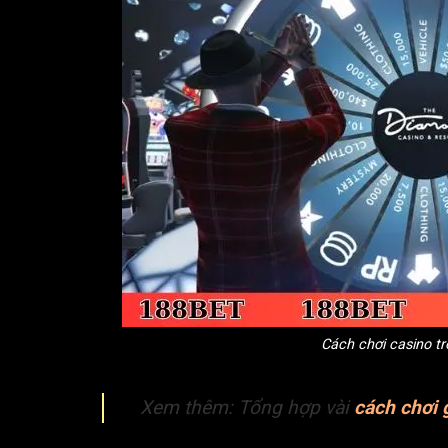
Cách chơi casino t
Xem thêm: Tổng hợp vài
cách chơi