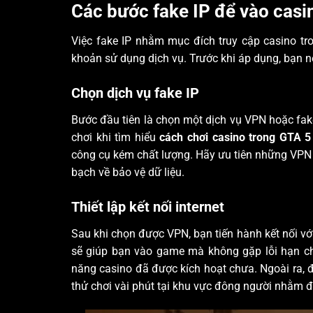
Các bước fake IP để vào casi
Việc fake IP nhằm mục đích truy cập casino tr
khoản sử dụng dịch vụ. Trước khi áp dụng, bạn 
Chọn dịch vụ fake IP
Bước đầu tiên là chọn một dịch vụ VPN hoặc fak
chơi khi tìm hiểu
cách chơi casino trong GTA 5
công cụ kém chất lượng. Hãy ưu tiên những VPN 
bạch về bảo vệ dữ liệu.
Thiết lập kết nối internet
Sau khi chọn được VPN, bạn tiến hành kết nối với
sẽ giúp bạn vào game mà không gặp lỗi hạn ch
năng casino đã được kích hoạt chưa. Ngoài ra, 
thử chơi vài phút tại khu vực đông người nhằm 