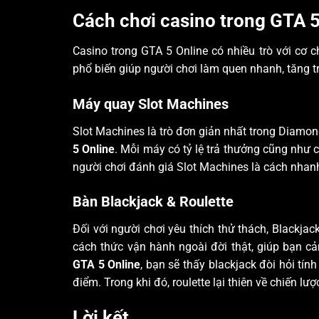
Cách chơi casino trong GTA 5 
Casino trong GTA 5 Online có nhiều trò với cơ 
phổ biến giúp người chơi làm quen nhanh, tăng trả
Máy quay Slot Machines
Slot Machines là trò đơn giản nhất trong Diamon
5 Online
. Mỗi máy có tỷ lệ trả thưởng cũng như 
người chơi đánh giá Slot Machines là cách nhanh
Bàn Blackjack & Roulette
Đối với người chơi yêu thích thử thách, Blackja
cách thức vận hành ngoài đời thật, giúp bạn cả
GTA 5 Online
, bạn sẽ thấy blackjack đòi hỏi tín
điểm. Trong khi đó, roulette lại thiên về chiến l
Lời kết