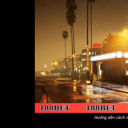
Hướng dẫn cách ch