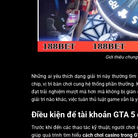
Giới thiệu chung
Những ai yêu thích dạng giải trí này thường tìm
chip, vị trí bàn chơi cung hệ thống phần thưởng. 
đạt trải nghiệm mượt mà hơn mà không bị gián 
giải trí nào khác, việc tuân thủ luật game vẫn là
Điều kiện để tài khoản GTA 5
Trước khi đến các thao tác kỹ thuật, người chơ
giúp quá trình tìm hiểu
cách chơi casino trong 