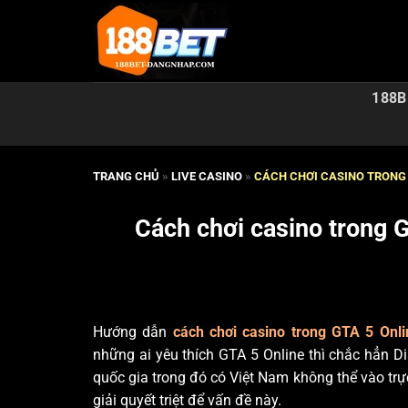
Bỏ
qua
nội
dung
188B
TRANG CHỦ
»
LIVE CASINO
»
CÁCH CHƠI CASINO TRONG G
Cách chơi casino trong G
Hướng dẫn
cách chơi casino trong GTA 5 Onli
những ai yêu thích GTA 5 Online thì chắc hẳn D
quốc gia trong đó có Việt Nam không thể vào trực
giải quyết triệt để vấn đề này.