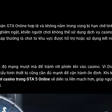
oản GTA Online hợp lệ và không nằm trong vùng bị hạn chế tí
ghiêm ngặt, khiến người chơi không thể sử dụng dịch vụ casin
áp thường là chơi từ khu vực được hỗ trợ hoặc sử dụng kết n
c độ mạng mượt mà để tránh rớt phiên khi vào casino. Vì D
 cấu hình thiết bị cũng cần đủ mạnh để vận hành ổn định. Khi 
ơi casino trong GTA 5 Online
sẽ diễn ra liền mạch hơn, giúp ngư
t.