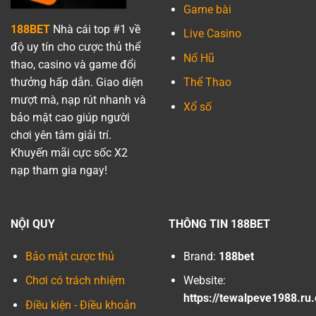
Game bài
188BET
Nhà cái top #1 về
Live Casino
độ uy tín cho cược thủ thể
Nổ Hũ
thao, casino và game đổi
thưởng hấp dẫn. Giao diện
Thể Thao
mượt mà, nạp rút nhanh và
Xổ số
bảo mật cao giúp người
chơi yên tâm giải trí.
Khuyến mãi cực sốc X2
nạp tham gia ngay!
NỘI QUY
THÔNG TIN 188BET
Bảo mật cược thủ
Brand:
188bet
Chơi có trách nhiệm
Website:
https://tewalpeve1988.ru
Điều kiện - Điều khoản