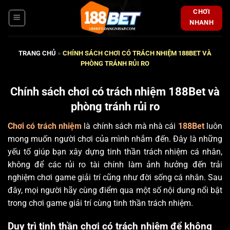
Bỏ
CHƠI
qua
NHANH
nội
dung
TRANG CHỦ
»
CHÍNH SÁCH CHƠI CÓ TRÁCH NHIỆM 188BET VÀ
PHÒNG TRÁNH RỦI RO
Chính sách chơi có trách nhiệm 188Bet và
phòng tránh rủi ro
Chơi có trách nhiệm
là chính sách mà nhà cái
188Bet
luôn
mong muốn người chơi của mình nhắm đến. Đây là những
yếu tố giúp bạn xây dựng tinh thần trách nhiệm cá nhân,
không để các rủi ro tài chính làm ảnh hưởng đến trải
nghiệm chơi game giải trí cũng như đời sống cá nhân. Sau
đây, mọi người hãy cùng điểm qua một số nội dung nổi bật
trong chơi game giải trí cùng tinh thần trách nhiệm.
Duy trì tinh thần chơi có trách nhiệm để không