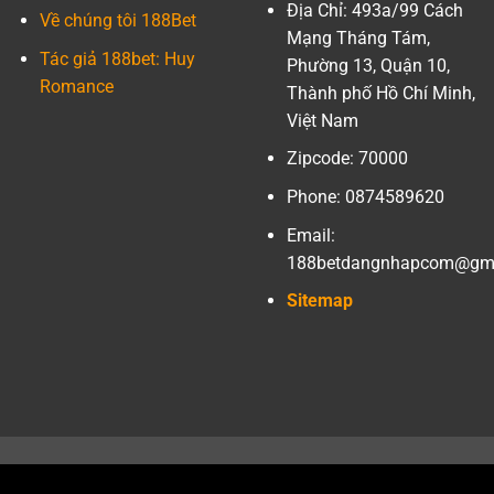
Địa Chỉ: 493a/99 Cách
Về chúng tôi 188Bet
Mạng Tháng Tám,
Tác giả 188bet: Huy
Phường 13, Quận 10,
Romance
Thành phố Hồ Chí Minh,
Việt Nam
Zipcode: 70000
Phone: 0874589620
Email:
188betdangnhapcom@gma
Sitemap