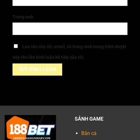
Trang web
Lưu tên của tôi, email, và trang web trong trình duyệt
này cho lần bình luận kế tiếp của tôi.
SẢNH GAME
Bắn cá