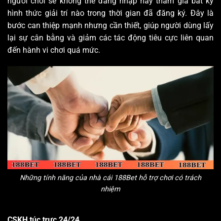
người chơi sẽ không thể đăng nhập hay tham gia bất kỳ
hình thức giải trí nào trong thời gian đã đăng ký. Đây là
bước can thiệp mạnh nhưng cần thiết, giúp người dùng lấy
lại sự cân bằng và giảm các tác động tiêu cực liên quan
đến hành vi chơi quá mức.
Những tính năng của nhà cái 188Bet hỗ trợ chơi có trách
nhiệm
CSKH túc trực 24/24