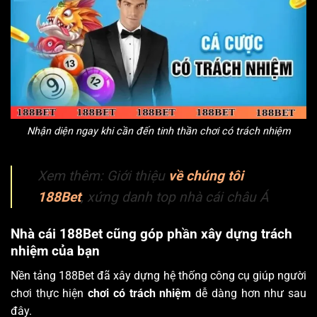
Nhận diện ngay khi cần đến tinh thần chơi có trách nhiệm
Xem thêm: Giới thiệu
về chúng tôi
188Bet
, xứng danh top nhà cái châu Á
Nhà cái 188Bet cũng góp phần xây dựng trách
nhiệm của bạn
Nền tảng 188Bet đã xây dựng hệ thống công cụ giúp người
chơi thực hiện
chơi có trách nhiệm
dễ dàng hơn như sau
đây.