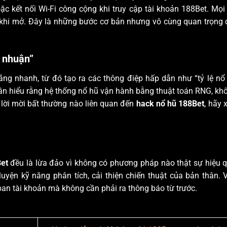
ặc kết nối Wi-Fi công cộng khi truy cập tài khoản 188Bet. Mọi 
 khi mở. Đây là những bước cơ bản nhưng vô cùng quan trọng
i nhuận”
ng nhanh, từ đó tạo ra các thông điệp hấp dẫn như “tỷ lệ n
cần hiểu rằng hệ thống nổ hũ vận hành bằng thuật toán RNG, kh
ỳ lời mời bất thường nào liên quan đến
hack nổ hũ 188Bet
, hãy
et
đều là lừa đảo vì không có phương pháp nào thật sự hiệu 
luyện kỹ năng phân tích, cải thiện chiến thuật của bản thân. 
an tài khoản mà không cần phải ra thông báo từ trước.