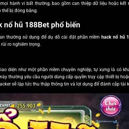
 mọi hành vi bất thường, bao gồm can thiệp dữ liệu hoặc kết n
ó thể bị đóng băng.
k nổ hũ 188Bet phổ biến
gian thường sử dụng để dụ dỗ cài đặt phần mềm
hack nổ hũ 
rủi ro nghiêm trọng.
giao diện như một phần mềm chuyên nghiệp, tự xưng là có kh
này thường yêu cầu người dùng cấp quyền truy cập thiết bị ho
acker sẽ lập tức thu thập thông tin và lợi dụng để đánh cắp tài 