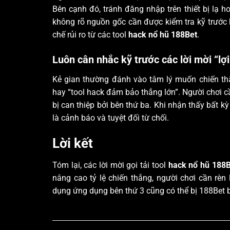
Bên cạnh đó, tránh đăng nhập trên thiết bị lạ ho
không rõ nguồn gốc cần được kiểm tra kỹ trước
chế rủi ro từ các tool
hack nổ hũ 188Bet
.
Luôn cân nhắc kỹ trước các lời mời “lợ
Kẻ gian thường đánh vào tâm lý muốn chiến thắ
hay “tool hack đảm bảo thắng lớn”. Người chơi 
bị can thiệp bởi bên thứ ba. Khi nhận thấy bất k
là cảnh báo và tuyệt đối từ chối.
Lời kết
Tóm lại, các lời mời gọi tải tool
hack nổ hũ 188B
nâng cao tỷ lệ chiến thắng, người chơi cần rèn 
dụng ứng dụng bên thứ 3 cũng có thể bị 188Bet b