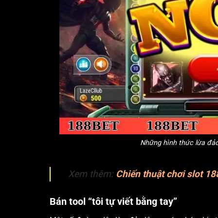
Những hình thức lừa đảo
Xem thêm:
Chiến thuật chơi slot 18
Bán tool “tôi tự viết bằng tay”