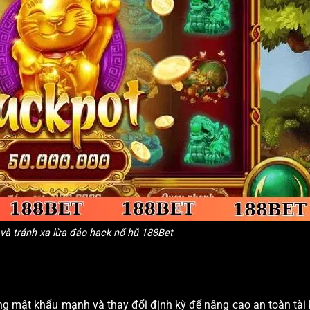
và tránh xa lừa đảo hack nổ hũ 188Bet
ụng mật khẩu mạnh và thay đổi định kỳ để nâng cao an toàn tài