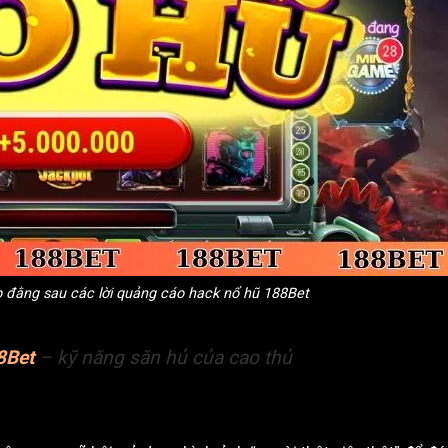
 đằng sau các lời quảng cáo hack nổ hũ 188Bet
8Bet
– kỹ năng săn hủ của cao thủ