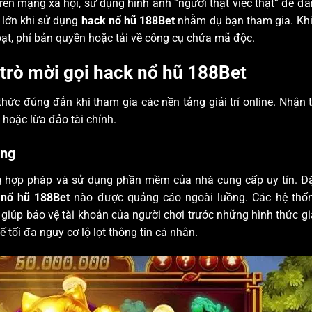
rên mạng xã hội, sử dụng hình ảnh “người thật việc thật” để đ
g lớn khi sử dụng
hack nổ hũ 188Bet
nhằm dụ bạn tham gia. Khi
oạt, phí bản quyền hoặc tải về công cụ chứa mã độc.
trò mời gọi hack nổ hũ 188Bet
thức đúng đắn khi tham gia các nền tảng giải trí online. Nhận 
u hoặc lừa đảo tài chính.
ãng
g hợp pháp và sử dụng phần mềm của nhà cung cấp uy tín. Đặc
 nổ hũ 188Bet
nào được quảng cáo ngoài luồng. Các hệ thố
giúp bảo vệ tài khoản của người chơi trước những hình thức gi
ế tối đa nguy cơ lộ lọt thông tin cá nhân.