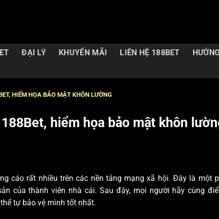
ET
ĐẠI LÝ
KHUYẾN MÃI
LIÊN HỆ 188BET
HƯỚNG
BET, HIỂM HỌA BẢO MẬT KHÔN LƯỜNG
 188Bet, hiểm họa bảo mật khôn lườn
g cáo rất nhiều trên các nền tảng mạng xã hội. Đây là một 
 sản của thành viên nhà cái. Sau đây, mọi người hãy cùng đ
thể tự bảo vệ mình tốt nhất.