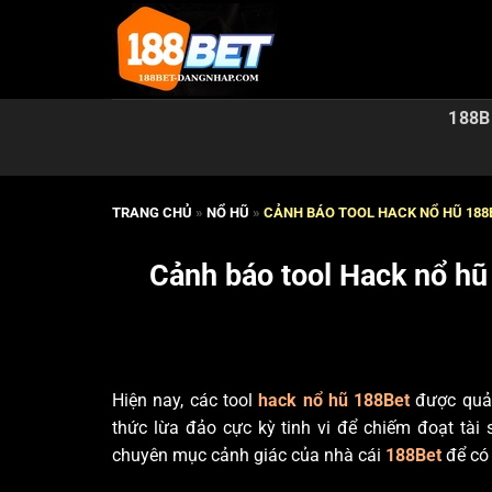
Bỏ
qua
nội
dung
188B
TRANG CHỦ
»
NỔ HŨ
»
CẢNH BÁO TOOL HACK NỔ HŨ 188
Cảnh báo tool Hack nổ hũ
Hiện nay, các tool
hack nổ hũ 188Bet
được quản
thức lừa đảo cực kỳ tinh vi để chiếm đoạt tài
chuyên mục cảnh giác của nhà cái
188Bet
để có 