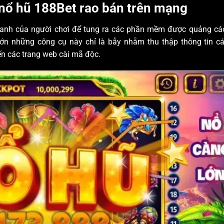
 nổ hũ 188Bet rao bán trên mạng
hanh của người chơi để tung ra các phần mềm được quảng cáo
 lớn những công cụ này chỉ là bẫy nhằm thu thập thông tin c
ến các trang web cài mã độc.