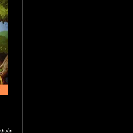
 khoản.