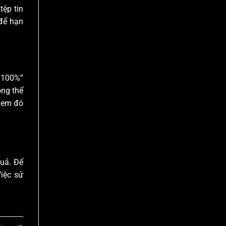
tệp tin
 để hạn
ổ 100%”
ông thể
 xem đó
quả. Để
Việc sử