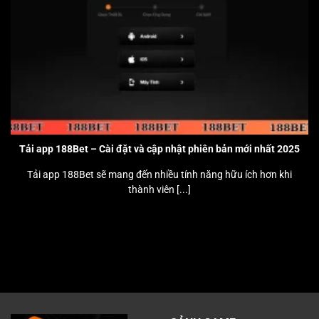
Tải app 188Bet – Cài đặt và cập nhật phiên bản mới nhất 2025
Tải app 188Bet sẽ mang đến nhiều tính năng hữu ích hơn khi
thành viên [...]