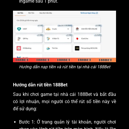
ingame sau 1 phút.
Hướng dẫn nạp tiền và rút tiền tại nhà cái 188Bet
Hướng dẫn rút tiền 188Bet
Sau khi chơi game tại nhà cái 188Bet và bắt đầu
có lợi nhuận, mọi người có thể rút số tiền này về
để sử dụng:
Bước 1: Ở trang quản lý tài khoản, người chơi