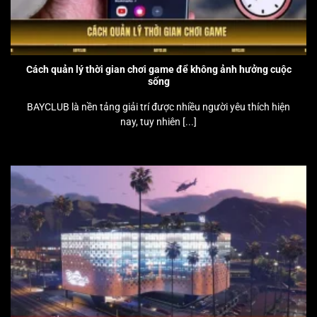
Cách quản lý thời gian chơi game để không ảnh hưởng cuộc
sống
BAYCLUB là nền tảng giải trí được nhiều người yêu thích hiện
nay, tuy nhiên [...]