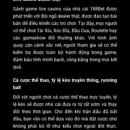
Sảnh game live casino của nhà cái 188Bet được
phát triển với đội ngũ dealer thật, được đào tạo bài
bản để điều khiển các trò chơi. Tại đây, mọi người
có thể chơi Tài Xỉu, Xóc Đĩa, Bầu Cua, Roulette hay
các gameshow đổi thưởng khác. Với hình ảnh
quay cận cảnh sắc nét, người tham gia sẽ có thể
kiểm tra được toàn bộ hành động trong game,
đảm bảo tính minh bạch, công bằng trong mọi kết
quả.
Cá cược thể thao, tỷ lệ kèo truyền thống, running
ball
Đối với người chơi cá cược thể thao trực tuyến, tỷ
lệ kèo sẽ được nhà cái đưa ra từ rất sớm và thay
đổi theo thời gian. Cho đến khi trận đấu đã bắt
đầu, bạn vẫn có thể dựa vào đó mà đặt cược chứ
không phải bỏ lỡ như kiểu chơi ngoài đời thực.