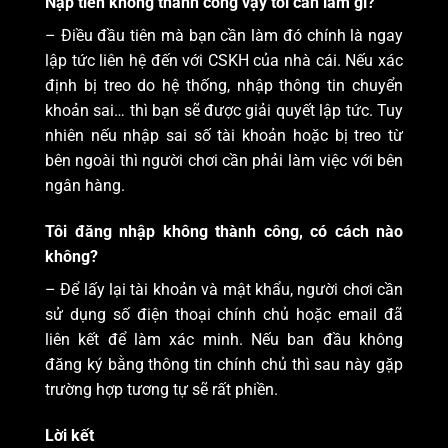
Nạp tiền không thành công vậy tôi cần làm gì?
– Điều đầu tiên mà bạn cần làm đó chính là ngay
lập tức liên hệ đến với CSKH của nhà cái. Nếu xác
định bị treo do hệ thống, nhập thông tin chuyển
khoản sai… thì bạn sẽ được giải quyết lập tức. Tuy
nhiên nếu nhập sai số tài khoản hoặc bị treo từ
bên ngoài thì người chơi cần phải làm việc với bên
ngân hàng.
Tôi đăng nhập không thành công, có cách nào
không?
– Để lấy lại tài khoản và mật khẩu, người chơi cần
sử dụng số điện thoại chính chủ hoặc email đã
liên kết để làm xác minh. Nếu ban đầu không
đăng ký bằng thông tin chính chủ thì sau này gặp
trường hợp tương tự sẽ rất phiền.
Lời kết