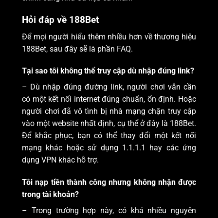
Hỏi đáp về 188Bet
Để mọi người hiểu thêm nhiều hơn về thương hiệu
188Bet, sau đây sẽ là phần FAQ.
Tại sao tôi không thể truy cập dù nhập đúng link?
– Dù nhập đúng đường link, người chơi vẫn cần
có một kết nối internet đúng chuẩn, ổn định. Hoặc
người chơi đã vô tình bị nhà mạng chặn truy cập
vào một website nhất định, cụ thể ở đây là 188Bet.
Để khắc phục, bạn có thể thay đổi một kết nối
mạng khác hoặc sử dụng 1.1.1.1 hay các ứng
dụng VPN khác hỗ trợ.
Tôi nạp tiền thành công nhưng không nhận được
trong tài khoản?
– Trong trường hợp này, có khá nhiều nguyên