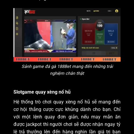
Sảnh game đá gà 188Bet mang đến những trải
nghiệm chân thật
Slotgame quay xèng nổ hũ
Hệ thống trò chơi quay xèng nổ hũ sẽ mang đến
cơ hội thắng cược cực khủng dành cho bạn. Chỉ
với một lệnh quay đơn giản, nếu may mắn ăn
được jackpot thì người chơi sẽ được nhận ngay tỷ
lệ trả thưởng lên đến hàng nghìn lần giá trị ban