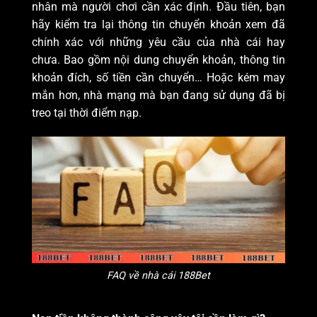
nhân mà người chơi cần xác định. Đầu tiên, bạn
hãy kiểm tra lại thông tin chuyển khoản xem đã
chính xác với những yêu cầu của nhà cái hay
chưa. Bao gồm nội dung chuyển khoản, thông tin
khoản đích, số tiền cần chuyển… Hoặc kém may
mắn hơn, nhà mạng mà bạn đang sử dụng đã bị
treo tại thời điểm nạp.
FAQ về nhà cái 188Bet