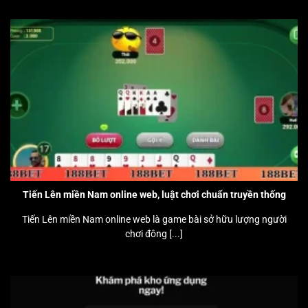
Tiến Lên miền Nam online web, luật chơi chuẩn truyền thống
Tiến Lên miền Nam online web là game bài sở hữu lượng người
chơi đông [...]