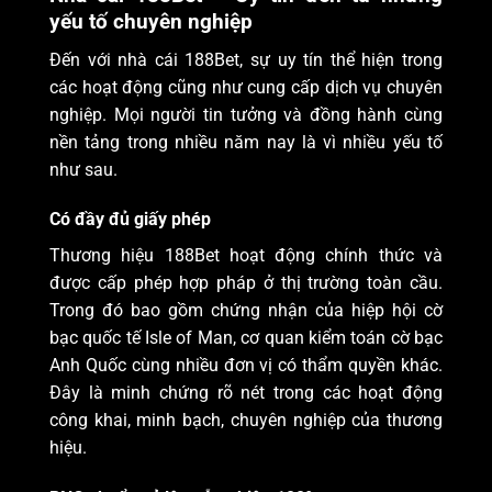
yếu tố chuyên nghiệp
Đến với nhà cái 188Bet, sự uy tín thể hiện trong
các hoạt động cũng như cung cấp dịch vụ chuyên
nghiệp. Mọi người tin tưởng và đồng hành cùng
nền tảng trong nhiều năm nay là vì nhiều yếu tố
như sau.
Có đầy đủ giấy phép
Thương hiệu 188Bet hoạt động chính thức và
được cấp phép hợp pháp ở thị trường toàn cầu.
Trong đó bao gồm chứng nhận của hiệp hội cờ
bạc quốc tế Isle of Man, cơ quan kiểm toán cờ bạc
Anh Quốc cùng nhiều đơn vị có thẩm quyền khác.
Đây là minh chứng rõ nét trong các hoạt động
công khai, minh bạch, chuyên nghiệp của thương
hiệu.