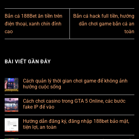
Bắn cá 188Bet ăn tiền trên
Bắn cá hack full tiền, hướng
điện thoại, xanh chín đỉnh
dẫn chơi game bắn cá an
cao
toàn
BÀI VIẾT GẦN ĐÂY
Cách quản lý thời gian chơi game để không ảnh
hưởng cuộc sống
Không
có
Cách chơi casino trong GTA 5 Online, các bước
bình
luận
fake IP để vào
ở
Cách
Không
quản
có
Hướng dẫn đăng ký, đăng nhập 188bet bảo mật,
lý
bình
thời
luận
tiện lợi, an toàn
gian
ở
chơi
Cách
Không
game
chơi
có