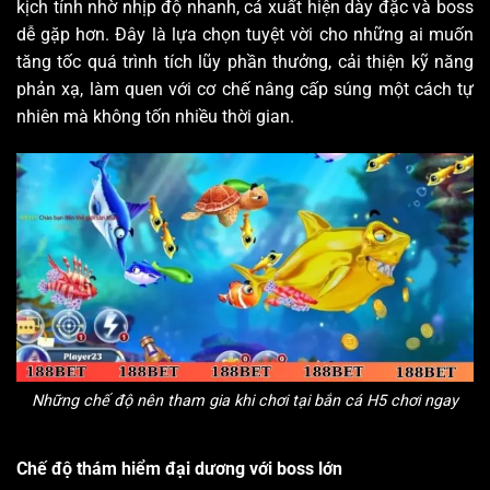
kịch tính nhờ nhịp độ nhanh, cá xuất hiện dày đặc và boss
dễ gặp hơn. Đây là lựa chọn tuyệt vời cho những ai muốn
tăng tốc quá trình tích lũy phần thưởng, cải thiện kỹ năng
phản xạ, làm quen với cơ chế nâng cấp súng một cách tự
nhiên mà không tốn nhiều thời gian.
Những chế độ nên tham gia khi chơi tại bắn cá H5 chơi ngay
Chế độ thám hiểm đại dương với boss lớn