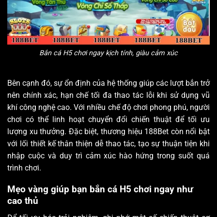
Bắn cá H5 chơi ngay kịch tính, giàu cảm xúc
Bên cạnh đó, sự ổn định của hệ thống giúp các lượt bắn trở
nên chính xác, hạn chế tối đa thao tác lỗi khi sử dụng vũ
khí công nghệ cao. Với nhiều chế độ chơi phong phú, người
chơi có thể linh hoạt chuyển đổi chiến thuật để tối ưu
lượng xu thưởng. Đặc biệt, thương hiệu 188Bet còn nổi bật
với lối thiết kế thân thiện dễ thao tác, tạo sự thuận tiện khi
nhập cuộc và duy trì cảm xúc hào hứng trong suốt quá
trình chơi.
Mẹo vàng giúp bạn bắn cá H5 chơi ngay như
cao thủ