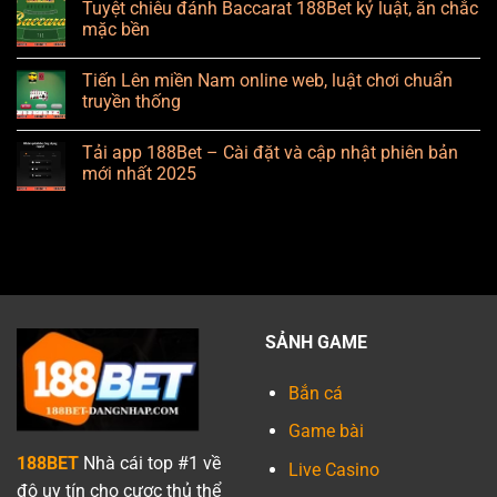
Tuyệt chiêu đánh Baccarat 188Bet kỷ luật, ăn chắc
để
casino
bình
không
trong
luận
mặc bền
ảnh
GTA
ở
hưởng
5
Hướng
Không
cuộc
Online,
dẫn
có
Tiến Lên miền Nam online web, luật chơi chuẩn
sống
các
đăng
bình
bước
ký,
luận
truyền thống
fake
đăng
ở
IP
nhập
Tuyệt
Không
để
188bet
chiêu
có
Tải app 188Bet – Cài đặt và cập nhật phiên bản
vào
bảo
đánh
bình
mật,
Baccarat
luận
mới nhất 2025
tiện
188Bet
ở
lợi,
kỷ
Tiến
Không
an
luật,
Lên
có
toàn
ăn
miền
bình
chắc
Nam
luận
mặc
online
ở
bền
web,
Tải
luật
app
chơi
188Bet
chuẩn
–
truyền
Cài
SẢNH GAME
thống
đặt
và
cập
nhật
Bắn cá
phiên
bản
mới
Game bài
nhất
2025
188BET
Nhà cái top #1 về
Live Casino
độ uy tín cho cược thủ thể