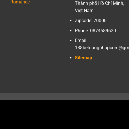
Romance
Thành phố Hồ Chí Minh,
Việt Nam
Zipcode: 70000
Phone: 0874589620
Email:
188betdangnhapcom@gma
Sitemap