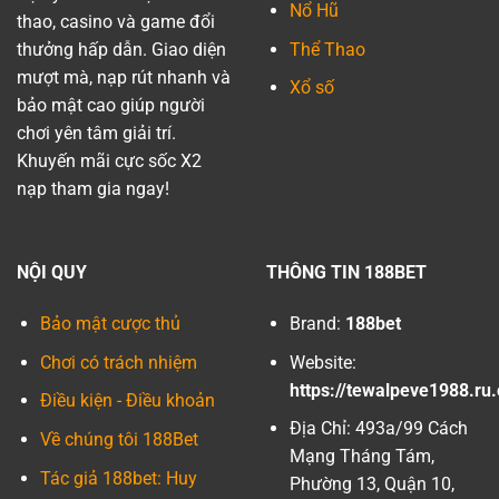
Nổ Hũ
thao, casino và game đổi
thưởng hấp dẫn. Giao diện
Thể Thao
mượt mà, nạp rút nhanh và
Xổ số
bảo mật cao giúp người
chơi yên tâm giải trí.
Khuyến mãi cực sốc X2
nạp tham gia ngay!
NỘI QUY
THÔNG TIN 188BET
Bảo mật cược thủ
Brand:
188bet
Chơi có trách nhiệm
Website:
https://tewalpeve1988.ru
Điều kiện - Điều khoản
Địa Chỉ: 493a/99 Cách
Về chúng tôi 188Bet
Mạng Tháng Tám,
Tác giả 188bet: Huy
Phường 13, Quận 10,