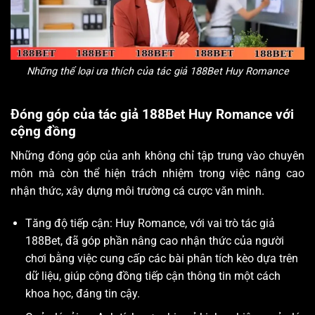
Những thể loại ưa thích của tác giả 188Bet Huy Romance
Đóng góp của tác giả 188Bet Huy Romance với
cộng đồng
Những đóng góp của anh không chỉ tập trung vào chuyên
môn mà còn thể hiện trách nhiệm trong việc nâng cao
nhận thức, xây dựng môi trường cá cược văn minh.
Tăng độ tiếp cận: Huy Romance, với vai trò tác giả
188Bet, đã góp phần nâng cao nhận thức của người
chơi bằng việc cung cấp các bài phân tích kèo dựa trên
dữ liệu, giúp cộng đồng tiếp cận thông tin một cách
khoa học, đáng tin cậy.