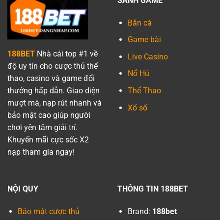
SẢNH GAME
Bắn cá
Game bài
188BET
Nhà cái top #1 về
Live Casino
độ uy tín cho cược thủ thể
Nổ Hũ
thao, casino và game đổi
thưởng hấp dẫn. Giao diện
Thể Thao
mượt mà, nạp rút nhanh và
Xổ số
bảo mật cao giúp người
chơi yên tâm giải trí.
Khuyến mãi cực sốc X2
nạp tham gia ngay!
NỘI QUY
THÔNG TIN 188BET
Bảo mật cược thủ
Brand:
188bet