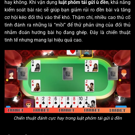
hay không. Khi vận dụng
luật phỏm tái gửi ù đền
, khả năng
kiểm soát bài rác sẽ giúp bạn giảm rủi ro đền bài và tăng
cơ hội kéo đối thủ vào thế khó. Thậm chí, nhiều cao thủ cố
tình đánh ra những lá “mồi” để thử phản ứng của đối thủ
nhằm đoán hướng bài họ đang ghép. Đây là chiến thuật
tinh tế nhưng mang lại hiệu quả cao.
Chiến thuật đánh cực hay trong luật phỏm tái gửi ù đền