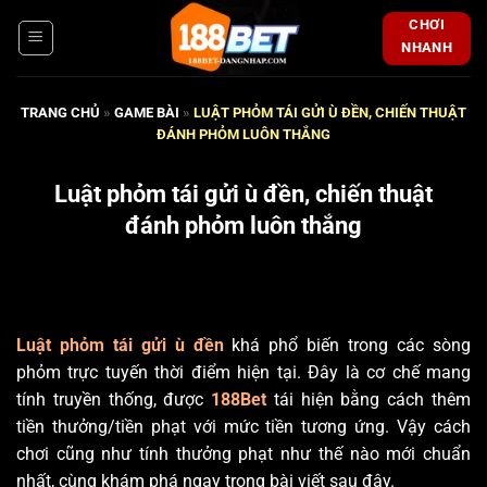
Bỏ
CHƠI
qua
NHANH
nội
dung
TRANG CHỦ
»
GAME BÀI
»
LUẬT PHỎM TÁI GỬI Ù ĐỀN, CHIẾN THUẬT
ĐÁNH PHỎM LUÔN THẮNG
Luật phỏm tái gửi ù đền, chiến thuật
đánh phỏm luôn thắng
Luật phỏm tái gửi ù đền
khá phổ biến trong các sòng
phỏm trực tuyến thời điểm hiện tại. Đây là cơ chế mang
tính truyền thống, được
188Bet
tái hiện bằng cách thêm
tiền thưởng/tiền phạt với mức tiền tương ứng. Vậy cách
chơi cũng như tính thưởng phạt như thế nào mới chuẩn
nhất, cùng khám phá ngay trong bài viết sau đây.