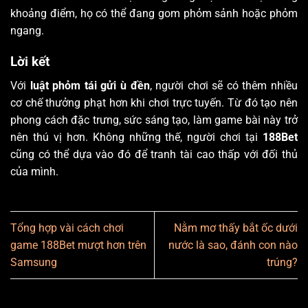
khoảng điểm, họ có thể đang gom phỏm sảnh hoặc phỏm
ngang.
Lời kết
Với
luật phỏm tái gửi ù đền
, người chơi sẽ có thêm nhiều
cơ chế thưởng phạt hơn khi chơi trực tuyến. Từ đó tạo nên
phong cách đặc trưng, sức sáng tạo, làm game bài này trở
nên thú vị hơn. Không những thế, người chơi tại
188Bet
cũng có thể dựa vào đó để tranh tài cao thấp với đối thủ
của mình.
Tổng hợp vài cách chơi
Nằm mơ thấy bắt ốc dưới
game 188Bet mượt hơn trên
nước là sao, đánh con nào
Samsung
trúng?