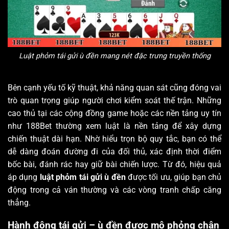
Luật phỏm tái gửi ù đền mang nét đặc trưng truyền thống
Bên cạnh yếu tố kỹ thuật, khả năng quan sát cũng đóng vai
trò quan trọng giúp người chơi kiểm soát thế trận. Những
cao thủ tại các cộng đồng game hoặc các nền tảng uy tín
như 188Bet thường xem luật là nền tảng để xây dựng
chiến thuật dài hạn. Nhờ hiểu trọn bộ quy tắc, bạn có thể
dễ dàng đoán đường đi của đối thủ, xác định thời điểm
bốc bài, đánh rác hay giữ bài chiến lược. Từ đó, hiệu quả
áp dụng
luật phỏm tái gửi ù đền
được tối ưu, giúp bạn chủ
động trong cả ván thường và các vòng tranh chấp căng
thẳng.
Hành động tái gửi – ù đền được mô phỏng chân