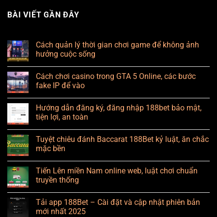
BÀI VIẾT GẦN ĐÂY
Cách quản lý thời gian chơi game để không ảnh
hưởng cuộc sống
Không
có
Cách chơi casino trong GTA 5 Online, các bước
bình
luận
fake IP để vào
ở
Cách
Không
quản
có
Hướng dẫn đăng ký, đăng nhập 188bet bảo mật,
lý
bình
thời
luận
tiện lợi, an toàn
gian
ở
chơi
Cách
Không
game
chơi
có
Tuyệt chiêu đánh Baccarat 188Bet kỷ luật, ăn chắc
để
casino
bình
không
trong
luận
mặc bền
ảnh
GTA
ở
hưởng
5
Hướng
Không
cuộc
Online,
dẫn
có
Tiến Lên miền Nam online web, luật chơi chuẩn
sống
các
đăng
bình
bước
ký,
luận
truyền thống
fake
đăng
ở
IP
nhập
Tuyệt
Không
để
188bet
chiêu
có
Tải app 188Bet – Cài đặt và cập nhật phiên bản
vào
bảo
đánh
bình
mật,
Baccarat
luận
mới nhất 2025
tiện
188Bet
ở