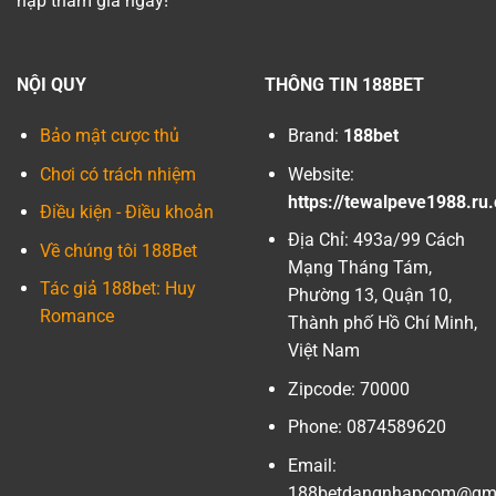
nạp tham gia ngay!
NỘI QUY
THÔNG TIN 188BET
Bảo mật cược thủ
Brand:
188bet
Chơi có trách nhiệm
Website:
https://tewalpeve1988.ru
Điều kiện - Điều khoản
Địa Chỉ: 493a/99 Cách
Về chúng tôi 188Bet
Mạng Tháng Tám,
Tác giả 188bet: Huy
Phường 13, Quận 10,
Romance
Thành phố Hồ Chí Minh,
Việt Nam
Zipcode: 70000
Phone: 0874589620
Email:
188betdangnhapcom@gma