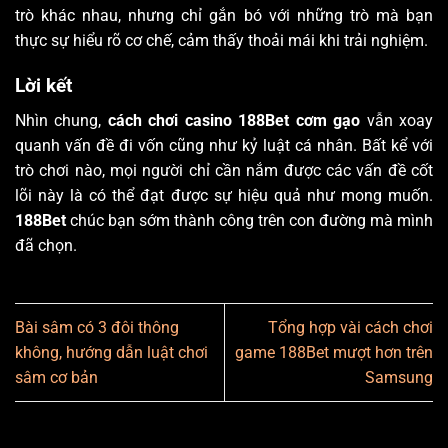
trò khác nhau, nhưng chỉ gắn bó với những trò mà bạn
thực sự hiểu rõ cơ chế, cảm thấy thoải mái khi trải nghiệm.
Lời kết
Nhìn chung,
cách chơi casino 188Bet cơm gạo
vẫn xoay
quanh vấn đề đi vốn cũng như kỷ luật cá nhân. Bất kể với
trò chơi nào, mọi người chỉ cần nắm được các vấn đề cốt
lõi này là có thể đạt được sự hiệu quả như mong muốn.
188Bet
chúc bạn sớm thành công trên con đường mà mình
đã chọn.
Bài sâm có 3 đôi thông
Tổng hợp vài cách chơi
không, hướng dẫn luật chơi
game 188Bet mượt hơn trên
sâm cơ bản
Samsung