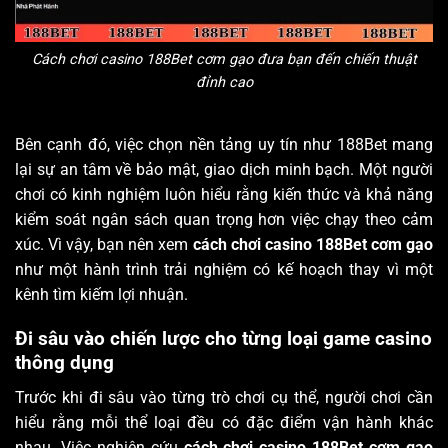
Cách chơi casino 188Bet cơm gạo đưa bạn đến chiến thuật
đỉnh cao
Bên cạnh đó, việc chọn nền tảng uy tín như 188Bet mang
lại sự an tâm về bảo mật, giao dịch minh bạch. Một người
chơi có kinh nghiệm luôn hiểu rằng kiến thức và khả năng
kiểm soát ngân sách quan trọng hơn việc chạy theo cảm
xúc. Vì vậy, bạn nên xem
cách chơi casino 188Bet cơm gạo
như một hành trình trải nghiệm có kế hoạch thay vì một
kênh tìm kiếm lợi nhuận.
Đi sâu vào chiến lược cho từng loại game casino
thông dụng
Trước khi đi sâu vào từng trò chơi cụ thể, người chơi cần
hiểu rằng mỗi thể loại đều có đặc điểm vận hành khác
nhau. Việc nghiên cứu
cách chơi casino 188Bet cơm gạo