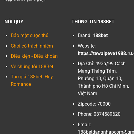
NỘI QUY
THÔNG TIN 188BET
Bảo mật cược thủ
Brand:
188bet
Chơi có trách nhiệm
Website:
https://tewalpeve1988.ru
Điều kiện - Điều khoản
Địa Chỉ: 493a/99 Cách
Về chúng tôi 188Bet
Mạng Tháng Tám,
Tác giả 188bet: Huy
Phường 13, Quận 10,
Romance
Thành phố Hồ Chí Minh,
Việt Nam
Zipcode: 70000
Phone: 0874589620
Email:
188betdangnhapcom@gma