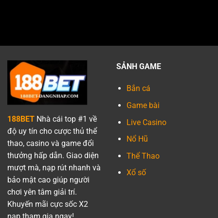
lợi,
kỷ
Tiến
Không
an
luật,
Lên
có
toàn
ăn
miền
bình
chắc
Nam
luận
mặc
online
ở
bền
web,
Tải
luật
app
chơi
188Bet
chuẩn
–
truyền
Cài
SẢNH GAME
thống
đặt
và
cập
nhật
Bắn cá
phiên
bản
mới
Game bài
nhất
2025
188BET
Nhà cái top #1 về
Live Casino
độ uy tín cho cược thủ thể
Nổ Hũ
thao, casino và game đổi
thưởng hấp dẫn. Giao diện
Thể Thao
mượt mà, nạp rút nhanh và
Xổ số
bảo mật cao giúp người
chơi yên tâm giải trí.
Khuyến mãi cực sốc X2
nạp tham gia ngay!