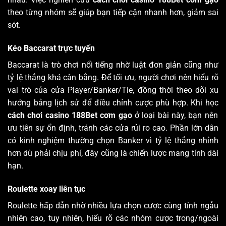
theo từng nhóm sẽ giúp bạn tiếp cận nhanh hơn, giảm sai
sót.
Kéo Baccarat trực tuyến
Baccarat là trò chơi nổi tiếng nhờ luật đơn giản cũng như
tỷ lệ thắng khá cân bằng. Để tối ưu, người chơi nên hiểu rõ
vai trò của cửa Player/Banker/Tie, đồng thời theo dõi xu
hướng bảng lịch sử để điều chỉnh cược phù hợp. Khi học
cách chơi casino 188Bet cơm gạo
ở loại bài này, bạn nên
ưu tiên sự ổn định, tránh các cửa rủi ro cao. Phần lớn dân
có kinh nghiệm thường chọn Banker vì tỷ lệ thắng nhỉnh
hơn dù phải chịu phí, đây cũng là chiến lược mang tính dài
hạn.
Roulette xoay liên tục
Roulette hấp dẫn nhờ nhiều lựa chọn cược cùng tính ngẫu
nhiên cao, tuy nhiên, hiểu rõ các nhóm cược trong/ngoài